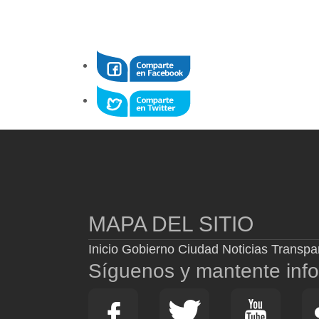
MAPA DEL SITIO
Inicio
Gobierno
Ciudad
Noticias
Transpa
Síguenos y mantente inf