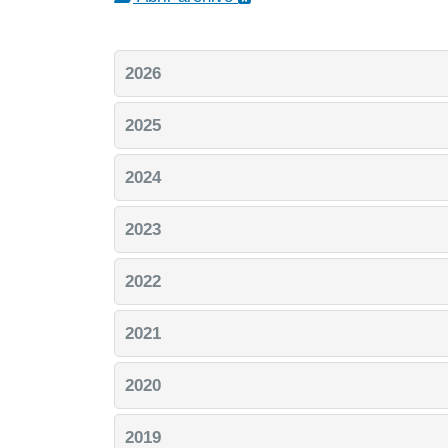
2026
2025
2024
2023
2022
2021
2020
2019