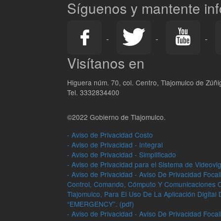
Síguenos y mantente in
Visítanos en
Higuera núm. 70, col. Centro, Tlajomulco de Zúñig
Tel. 3332834400
©2022 Gobierno de Tlajomulco.
- Aviso de Privacidad Costo
- Aviso de Privacidad - Integral
- Aviso de Privacidad - Simplificado
- Aviso de Privacidad para el Sistema de Videovig
- Aviso de Privacidad - Aviso De Privacidad Foca
Control, Comando, Cómputo Y Comunicaciones 
Tlajomulco, Para El Uso De La Aplicación Digita
“EMERGENCY”. (pdf)
- Aviso de Privacidad - Aviso De Privacidad Foca