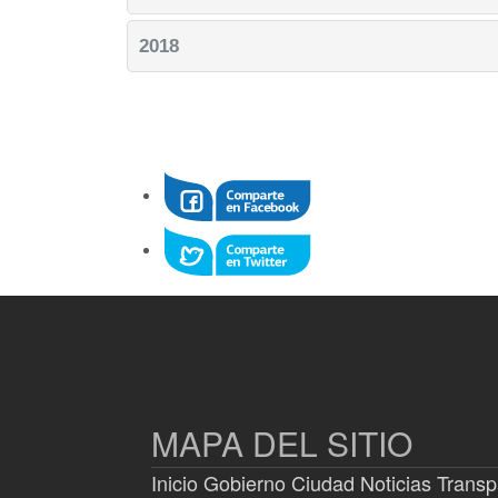
2018
MAPA DEL SITIO
Inicio
Gobierno
Ciudad
Noticias
Transp