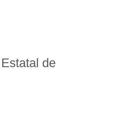
Estatal de